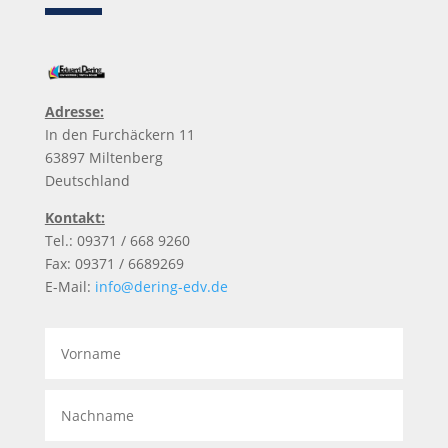
Adresse:
In den Furchäckern 11
63897 Miltenberg
Deutschland
Kontakt:
Tel.: 09371 / 668 9260
Fax: 09371 / 6689269
E-Mail:
info@dering-edv.de